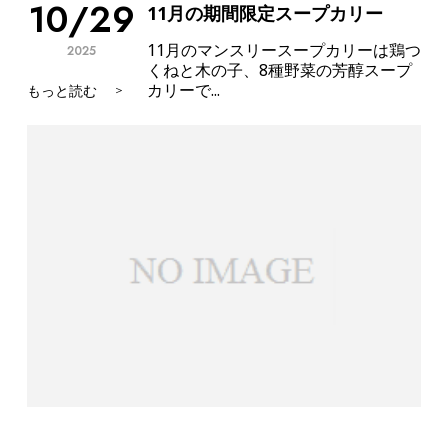
10/29
11月の期間限定スープカリー
11月のマンスリースープカリーは鶏つ
2025
くねと木の子、8種野菜の芳醇スープ
カリーで...
もっと読む