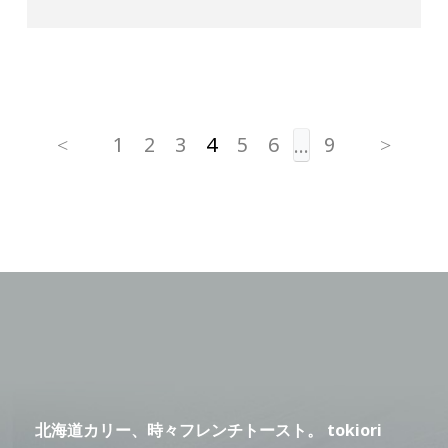
1
2
3
4
5
6
9
…
北海道カリー、時々フレンチトースト。 tokiori