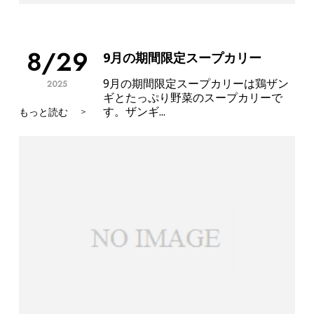
8/29
9月の期間限定スープカリー
9月の期間限定スープカリーは鶏ザン
2025
ギとたっぷり野菜のスープカリーで
す。⁡ザンギ...
もっと読む