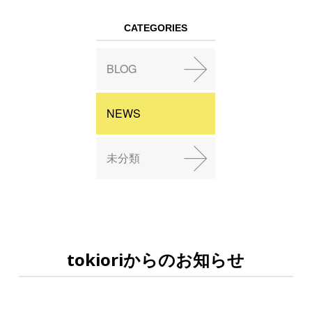
CATEGORIES
BLOG
NEWS
未分類
tokioriからのお知らせ