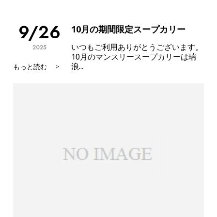
9/26
10月の期間限定スープカリー
いつもご利用ありがとうございます。
2025
10月のマンスリースープカリーは瑞
浪...
もっと読む