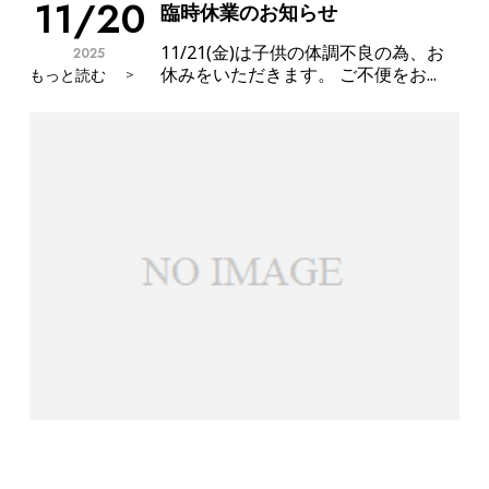
11/20
臨時休業のお知らせ
11/21(金)は子供の体調不良の為、お
2025
休みをいただきます。 ご不便をお...
もっと読む