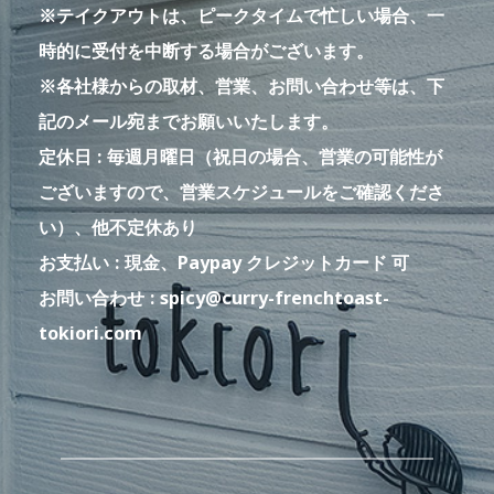
※テイクアウトは、ピークタイムで忙しい場合、一
時的に受付を中断する場合がございます。
※各社様からの取材、営業、お問い合わせ等は、下
記のメール宛までお願いいたします。
定休日
毎週月曜日（祝日の場合、営業の可能性が
ございますので、営業スケジュールをご確認くださ
い）、他不定休あり
お支払い
現金、Paypay クレジットカード 可
お問い合わせ
spicy@curry-frenchtoast-
tokiori.com